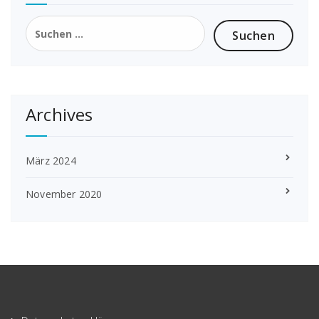
Suchen
nach:
Archives
März 2024
November 2020