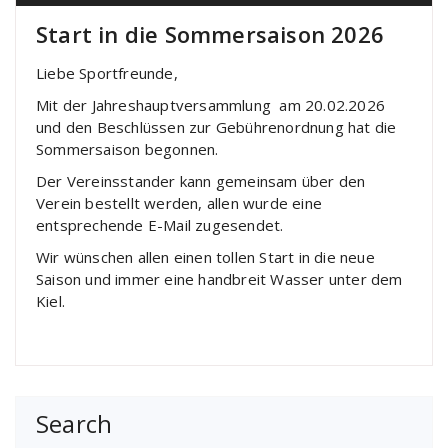
Start in die Sommersaison 2026
Liebe Sportfreunde,
Mit der Jahreshauptversammlung am 20.02.2026
und den Beschlüssen zur Gebührenordnung hat die
Sommersaison begonnen.
Der Vereinsstander kann gemeinsam über den
Verein bestellt werden, allen wurde eine
entsprechende E-Mail zugesendet.
Wir wünschen allen einen tollen Start in die neue
Saison und immer eine handbreit Wasser unter dem
Kiel.
Search