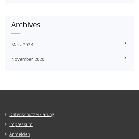
Archives
März 2024
November 2020
Datenschutzerklärung
Impressum
Anmelden