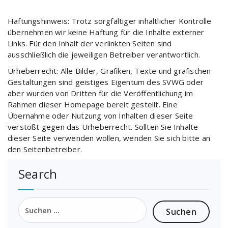
Haftungshinweis: Trotz sorgfältiger inhaltlicher Kontrolle
übernehmen wir keine Haftung für die Inhalte externer
Links. Für den Inhalt der verlinkten Seiten sind
ausschließlich die jeweiligen Betreiber verantwortlich.
Urheberrecht: Alle Bilder, Grafiken, Texte und grafischen
Gestaltungen sind geistiges Eigentum des SVWG oder
aber wurden von Dritten für die Veröffentlichung im
Rahmen dieser Homepage bereit gestellt. Eine
Übernahme oder Nutzung von Inhalten dieser Seite
verstößt gegen das Urheberrecht. Sollten Sie Inhalte
dieser Seite verwenden wollen, wenden Sie sich bitte an
den Seitenbetreiber.
Search
Suchen
nach: