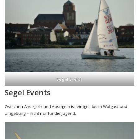
Segel Events
Segel Events
Zwischen Ansegeln und Absegeln ist einiges los in Wolgast und
Umgebung – nicht nur für die Jugend.