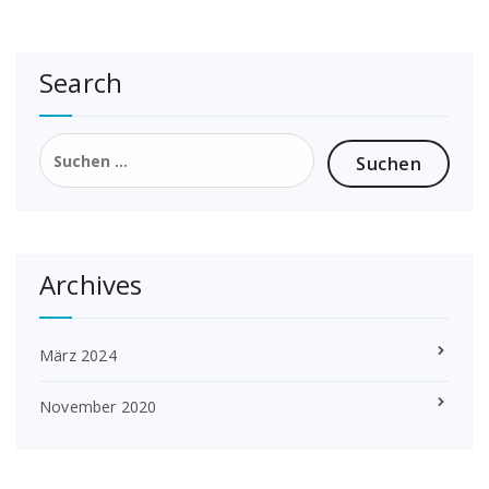
Search
Suchen
nach:
Archives
März 2024
November 2020