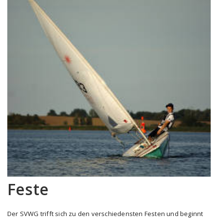
Feste
Der SVWG trifft sich zu den verschiedensten Festen und beginnt