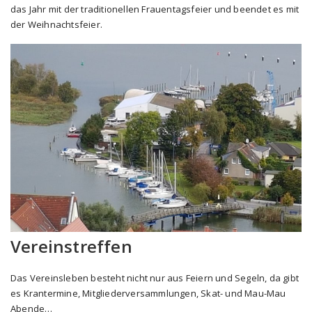
das Jahr mit der traditionellen Frauentagsfeier und beendet es mit
der Weihnachtsfeier.
Vereinstreffen
Das Vereinsleben besteht nicht nur aus Feiern und Segeln, da gibt
es Krantermine, Mitgliederversammlungen, Skat- und Mau-Mau
Abende…