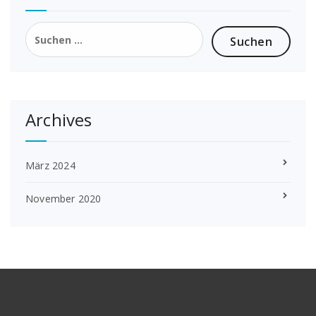
Suchen
nach:
Archives
März 2024
November 2020