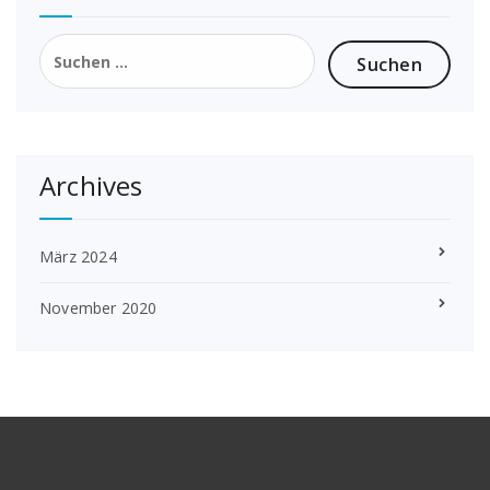
Suchen
nach:
Archives
März 2024
November 2020